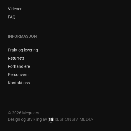
Videoer
FAQ
INFORMASJON
Frakt og levering
Returrett
Forhandlere
Personvern
Kontakt oss
© 2026 Meguiars.
RESPONSIV MEDIA
Design og utvikling av