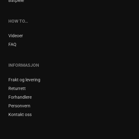
Båtpleie
HOW TO…
Videoer
FAQ
INFORMASJON
Frakt og levering
Returrett
Forhandlere
Personvern
Kontakt oss