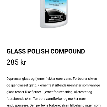
GLASS POLISH COMPOUND
285
kr
Dyprenser glass og fjerner flekker etter vann. Forbedrer sikten
og gjør glasset glatt. Fjerner fastsittende urenheter som vanlige
glass renser ikke fjerner. Fjerner forurensning, oljerester og
fastsittende skitt. Tar bort vannflekker og merker etter
vinduspussere. Den perfekte forberedelsen til behandlingen som