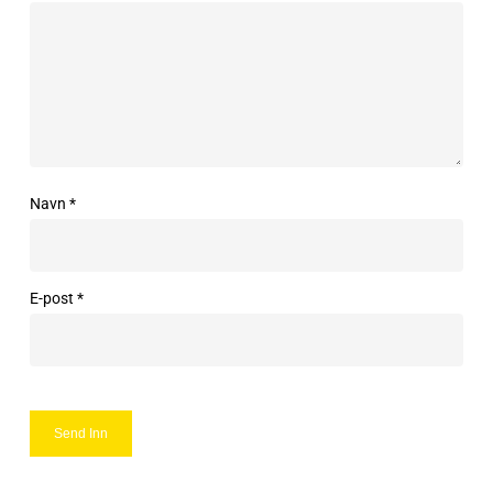
Navn
*
E-post
*