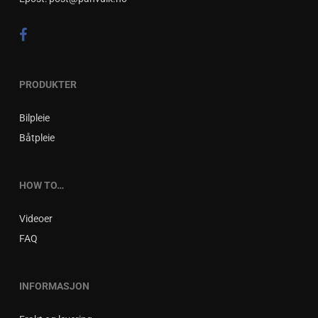
PRODUKTER
Bilpleie
Båtpleie
HOW TO…
Videoer
FAQ
INFORMASJON