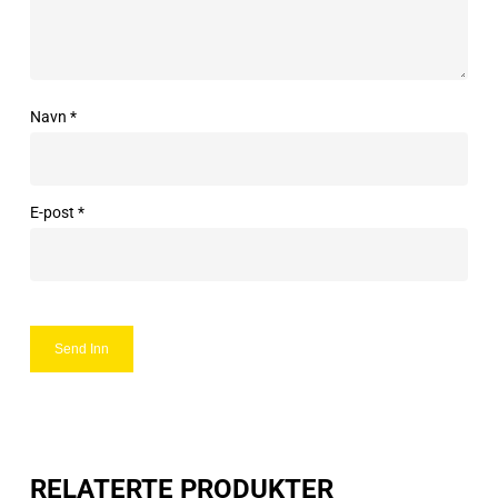
Navn
*
E-post
*
RELATERTE PRODUKTER