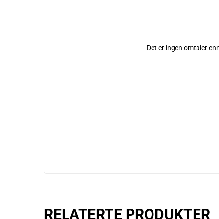
Det er ingen omtaler en
RELATERTE PRODUKTER